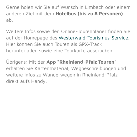
Gerne holen wir Sie auf Wunsch in Limbach oder einem
anderen Ziel mit dem
Hotelbus (bis zu 8 Personen)
ab.
Weitere Infos sowie den Online-Tourenplaner finden Sie
auf der Homepage des
Westerwald-Tourismus-Service
.
Hier können Sie auch Touren als GPX-Track
herunterladen sowie eine Tourkarte ausdrucken.
Übrigens: Mit der
App "Rheinland-Pfalz Touren"
erhalten Sie Kartenmaterial, Wegbeschreibungen und
weitere Infos zu Wanderwegen in Rheinland-Pfalz
direkt aufs Handy.
Kontakt
Anfahrt
Impressum