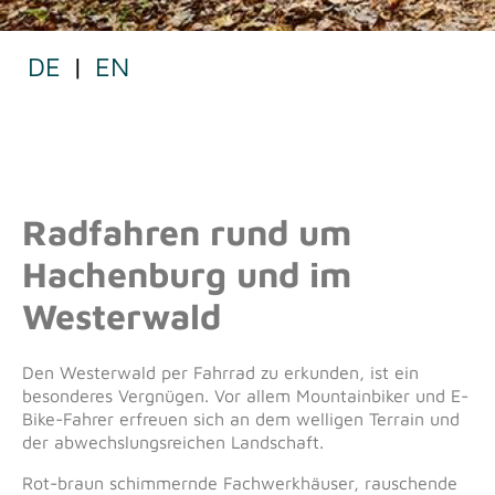
DE
|
EN
RADFAHREN
Radfahren rund um
Hachenburg und im
Westerwald
Den Westerwald per Fahrrad zu erkunden, ist ein
besonderes Vergnügen. Vor allem Mountainbiker und E-
Bike-Fahrer erfreuen sich an dem welligen Terrain und
der abwechslungsreichen Landschaft.
Rot-braun schimmernde Fachwerkhäuser, rauschende