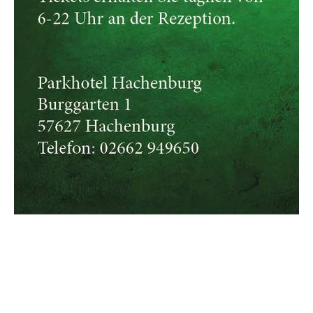
Kontakt
Anfahrt